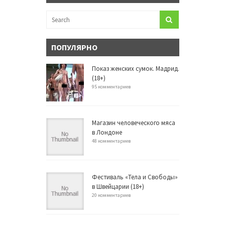
ПОПУЛЯРНО
Показ женских сумок. Мадрид.
(18+)
95 комментариев
Магазин человеческого мяса
в Лондоне
48 комментариев
Фестиваль «Тела и Свободы»
в Швейцарии (18+)
20 комментариев