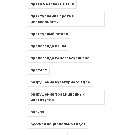
права человека в США
преступления против
человечности
преступный режим
пропаганда в США
пропаганда гомосексуализма
протест
разрушение культурного ядра
разрушение традиционных
институтов
расизм
русская национальная идея