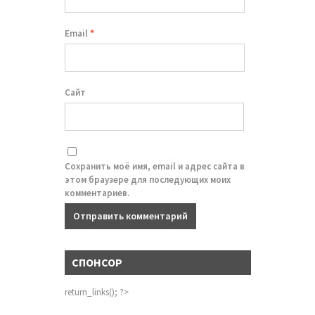
Email
*
Сайт
Сохранить моё имя, email и адрес сайта в
этом браузере для последующих моих
комментариев.
СПОНСОР
return_links(); ?>