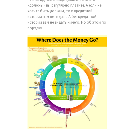
«должны» вы регулярно платите. А если не
хотите быть должны, то и кредитной
истории вам не видать. А без кредитной
истории вам не видать ничего. Но об этом по
порядку.