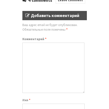
4 comments
Leave Comment
Добавить комментарий
Ваш адрес email не будет опубликован.
Обязательные поля помечены
*
Комментарий
*
Имя
*