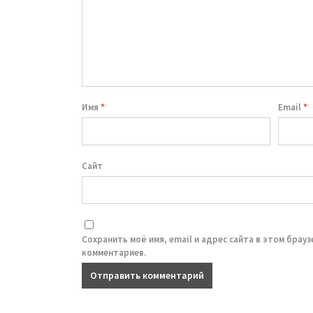
Имя
*
Email
*
Сайт
Сохранить моё имя, email и адрес сайта в этом брау
комментариев.