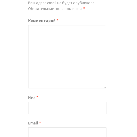
Ваш адрес email не будет опубликован.
Обязательные поля помечены
*
Комментарий
*
Имя
*
Email
*