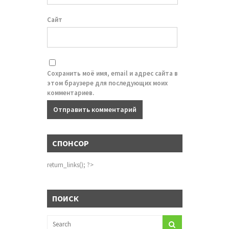
Сайт
Сохранить моё имя, email и адрес сайта в
этом браузере для последующих моих
комментариев.
СПОНСОР
return_links(); ?>
ПОИСК