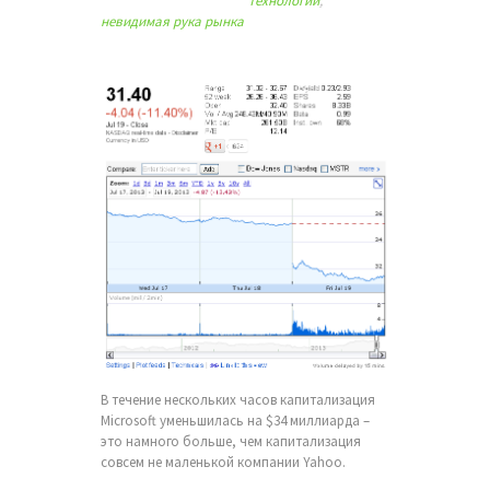
технологии
,
невидимая рука рынка
В течение нескольких часов капитализация
Microsoft уменьшилась на $34 миллиарда –
это намного больше, чем капитализация
совсем не маленькой компании Yahoo.