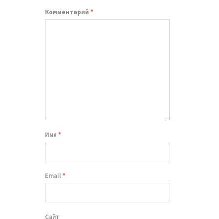
Комментарий
*
Имя
*
Email
*
Сайт