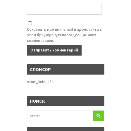
Сохранить моё имя, email и адрес сайта в
этом браузере для последующих моих
комментариев.
СПОНСОР
return_links(); ?>
ПОИСК