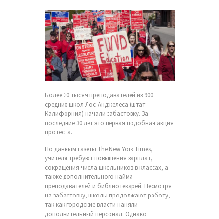
Более 30 тысяч преподавателей из 900
средних школ Лос-Анджелеса (штат
Калифорния) начали забастовку. За
последние 30 лет это первая подобная акция
протеста.
По данным газеты The New York Times,
учителя требуют повышения зарплат,
сокращения числа школьников в классах, а
также дополнительного найма
преподавателей и библиотекарей. Несмотря
на забастовку, школы продолжают работу,
так как городские власти наняли
дополнительный персонал. Однако