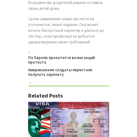
большинство родителей решили оставить
своих детей дома.
Сроки завершения акции протеста не
уточняются, пишет издание. Она может
носить бессрочный характер и длиться до
тех пор, пока профсоюз не добьется
удовлетворения своих требований.
По Европе прокатится волна акций
протеста
Американские солдаты перестали
получать зарплату
Related Posts