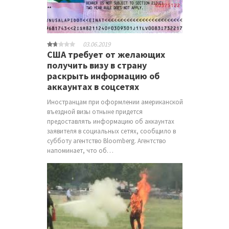
03.06.2019
США требует от желающих
получить визу в страну
раскрыть информацию об
аккаунтах в соцсетях
Иностранцам при оформлении американской
въездной визы отныне придется
предоставлять информацию об аккаунтах
заявителя в социальных сетях, сообщило в
субботу агентство Bloomberg. Агентство
напоминает, что об…