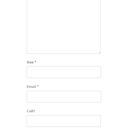
Имя
*
Email
*
Сайт