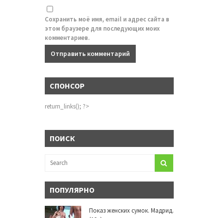
Сохранить моё имя, email и адрес сайта в
этом браузере для последующих моих
комментариев.
СПОНСОР
return_links(); ?>
ПОИСК
ПОПУЛЯРНО
Показ женских сумок. Мадрид.