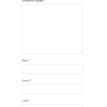
Комментарий
*
Имя
*
Email
*
Сайт