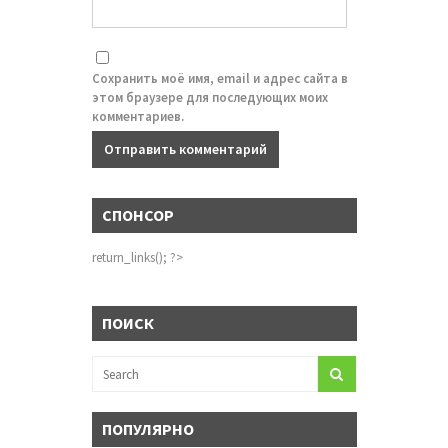
Сохранить моё имя, email и адрес сайта в
этом браузере для последующих моих
комментариев.
СПОНСОР
return_links(); ?>
ПОИСК
ПОПУЛЯРНО