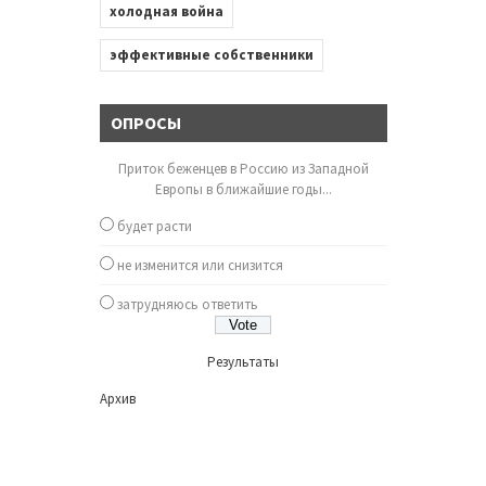
холодная война
эффективные собственники
ОПРОСЫ
Приток беженцев в Россию из Западной
Европы в ближайшие годы...
будет расти
не изменится или снизится
затрудняюсь ответить
Результаты
Архив