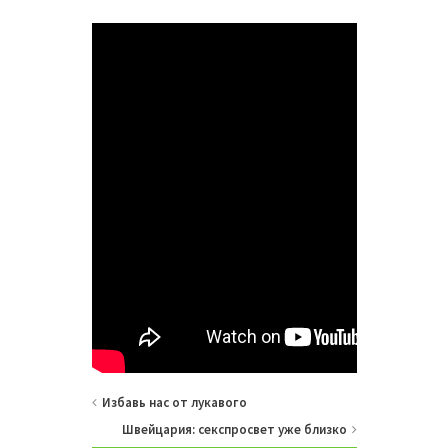
Избавь нас от лукавого
Швейцария: секспросвет уже близко