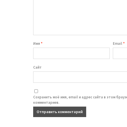
Имя
*
Email
*
Сайт
Сохранить моё имя, email и адрес сайта в этом брау
комментариев.