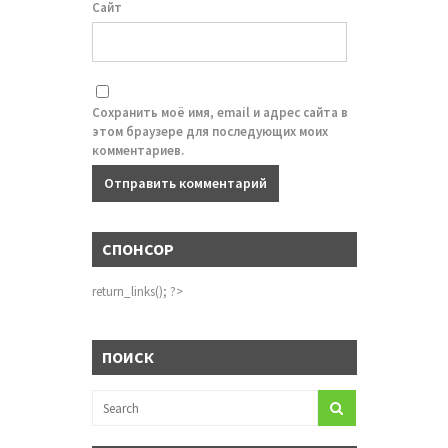
Сайт
Сохранить моё имя, email и адрес сайта в
этом браузере для последующих моих
комментариев.
СПОНСОР
return_links(); ?>
ПОИСК