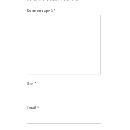
Комментарий
*
Имя
*
Email
*