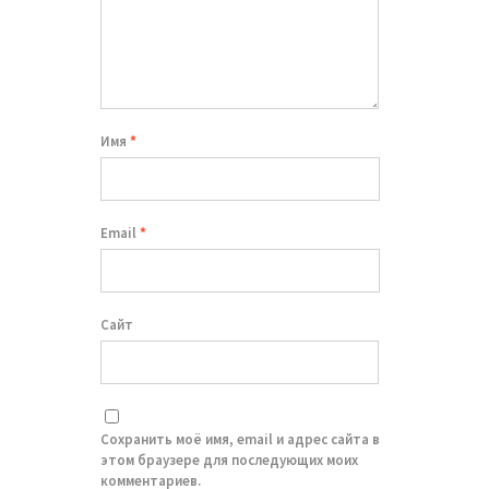
Имя
*
Email
*
Сайт
Сохранить моё имя, email и адрес сайта в
этом браузере для последующих моих
комментариев.