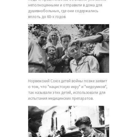
неполноценными и отправили в дома для
душевнобольных, где они содержались
вплоть до 60–х годов.
Норвежский Союз детей войны позже заявит
о том, что "нацистскую икру" и "недоумков",
так называли этих детей, использовали для
испытания медицинских препаратов.