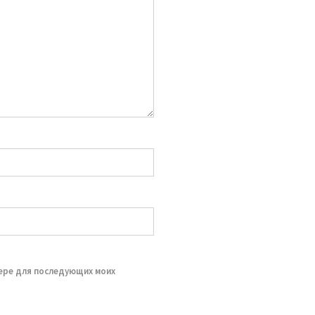
зере для последующих моих