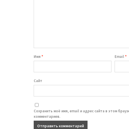
Имя
*
Email
*
Сайт
Сохранить моё имя, email и адрес сайта в этом брау
комментариев.