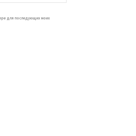
зере для последующих моих