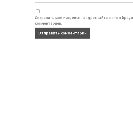
Сохранить моё имя, email и адрес сайта в этом брау
комментариев.