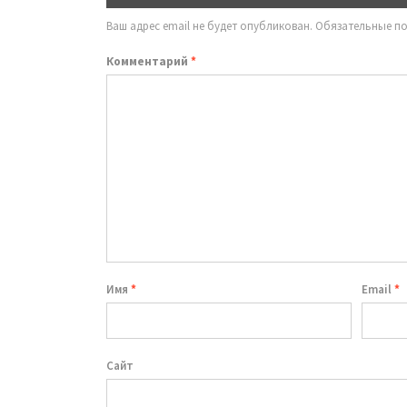
Ваш адрес email не будет опубликован.
Обязательные п
Комментарий
*
Имя
*
Email
*
Сайт