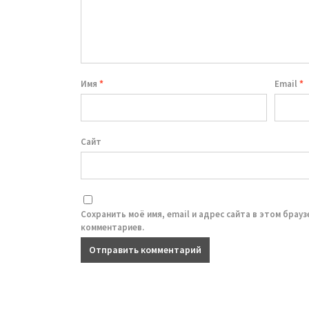
Имя
*
Email
*
Сайт
Сохранить моё имя, email и адрес сайта в этом брау
комментариев.