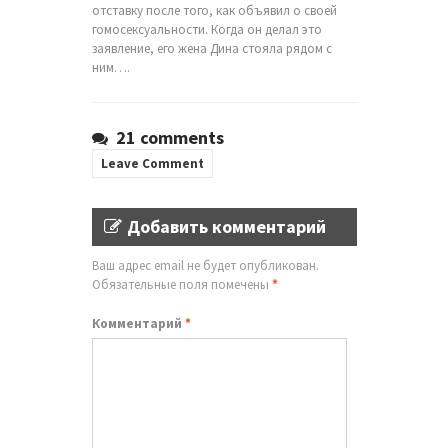
отставку после того, как объявил о своей
гомосексуальности. Когда он делал это
заявление, его жена Дина стояла рядом с
ним….
21 comments
Leave Comment
Добавить комментарий
Ваш адрес email не будет опубликован.
Обязательные поля помечены
*
Комментарий
*