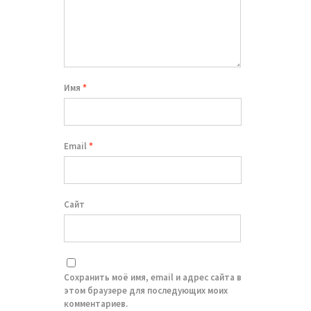
Имя
*
Email
*
Сайт
Сохранить моё имя, email и адрес сайта в
этом браузере для последующих моих
комментариев.