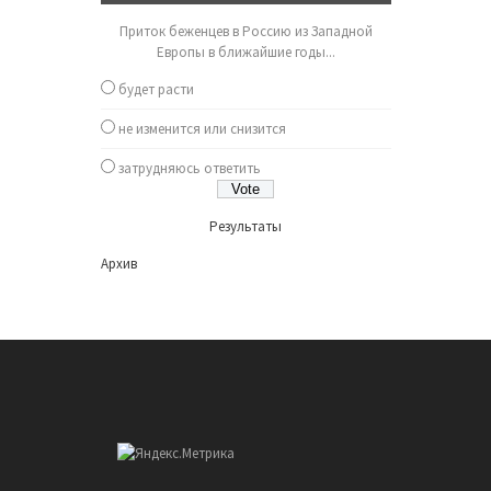
Приток беженцев в Россию из Западной
Европы в ближайшие годы...
будет расти
не изменится или снизится
затрудняюсь ответить
Результаты
Архив