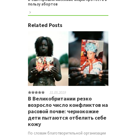
пользу абортов
Related Posts
31.05.2019
В Великобритании резко
возросло число конфликтов на
расовой почве: чернокожие
дети пытаются отбелить себе
кожу
По словам благотворительной организации