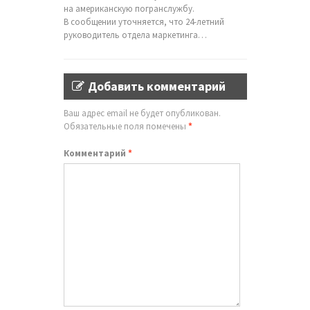
на американскую погранслужбу.
В сообщении уточняется, что 24-летний
руководитель отдела маркетинга…
Добавить комментарий
Ваш адрес email не будет опубликован.
Обязательные поля помечены
*
Комментарий
*