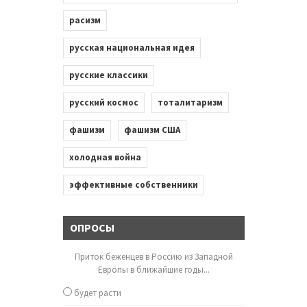
расизм
русская национальная идея
русские классики
русский космос
тоталитаризм
фашизм
фашизм США
холодная война
эффективные собственники
ОПРОСЫ
Приток беженцев в Россию из Западной
Европы в ближайшие годы...
будет расти