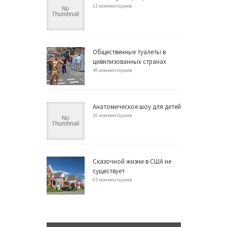
11 комментариев
Общественные туалеты в
цивилизованных странах
49 комментариев
Анатомическое шоу для детей
16 комментариев
Сказочной жизни в США не
существует
65 комментариев