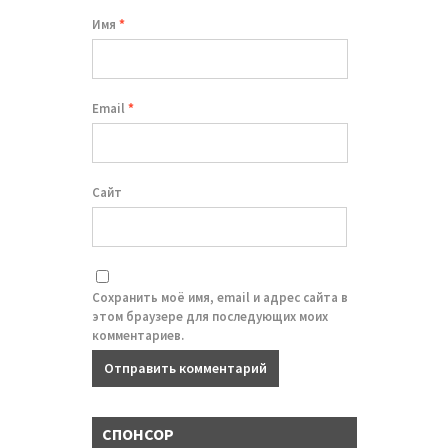
Имя
*
Email
*
Сайт
Сохранить моё имя, email и адрес сайта в
этом браузере для последующих моих
комментариев.
СПОНСОР