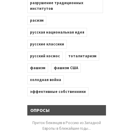
разрушение традиционных
институтов
расизм
русская национальная идея
русские классики
русский космос
тоталитаризм
фашизм
фашизм США
холодная война
эффективные собственники
ОПРОСЫ
Приток беженцев в Россию из Западной
Европы в ближайшие годы...