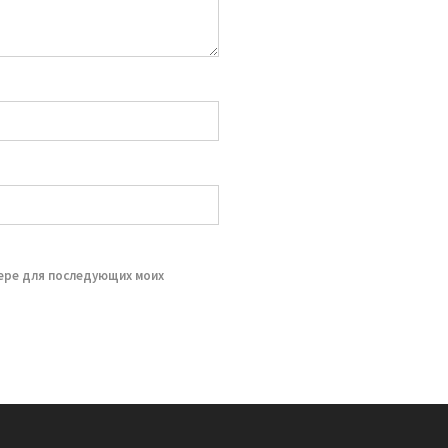
зере для последующих моих