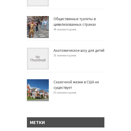
Общественные туалеты в
цивилизованных странах
49 комментариев
Анатомическое шоу для детей
16 комментариев
Сказочной жизни в США не
существует
65 комментариев
МЕТКИ