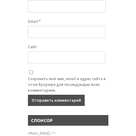
Email
*
Сайт
Сохранить моё имя, email и адрес сайта в
этом браузере для последующих моих
комментариев.
СПОНСОР
return_links(); ?>