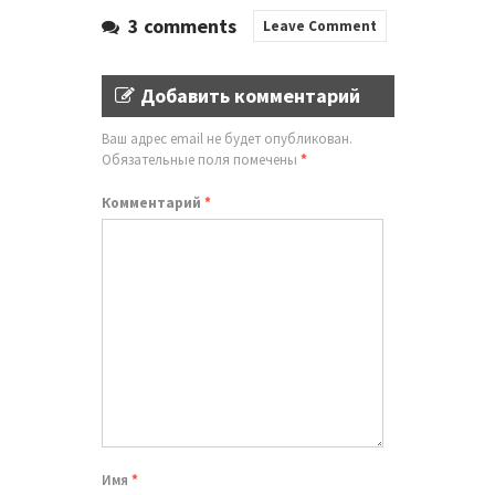
3 comments
Leave Comment
Добавить комментарий
Ваш адрес email не будет опубликован.
Обязательные поля помечены
*
Комментарий
*
Имя
*