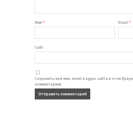
Имя
*
Email
*
Сайт
Сохранить моё имя, email и адрес сайта в этом брау
комментариев.