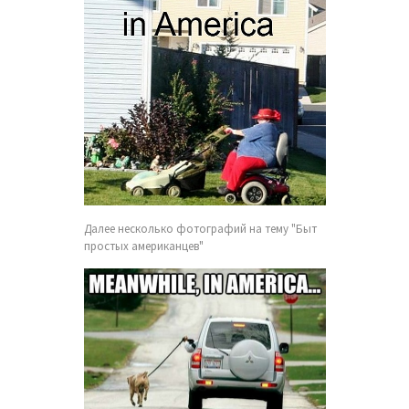
Далее несколько фотографий на тему "Быт
простых американцев"