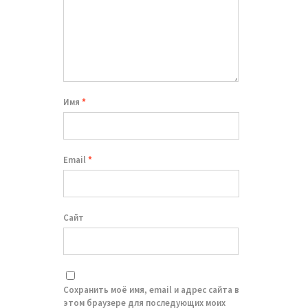
Имя
*
Email
*
Сайт
Сохранить моё имя, email и адрес сайта в
этом браузере для последующих моих