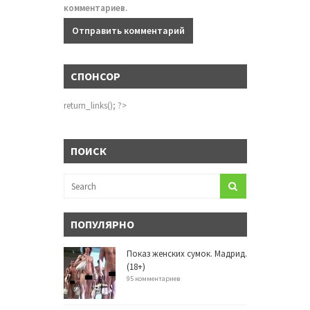
комментариев.
СПОНСОР
return_links(); ?>
ПОИСК
ПОПУЛЯРНО
Показ женских сумок. Мадрид.
(18+)
95 комментариев