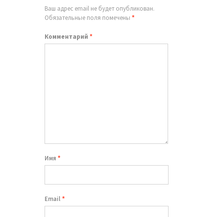
Ваш адрес email не будет опубликован.
Обязательные поля помечены
*
Комментарий
*
Имя
*
Email
*