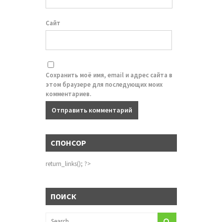
Сайт
Сохранить моё имя, email и адрес сайта в
этом браузере для последующих моих
комментариев.
СПОНСОР
return_links(); ?>
ПОИСК