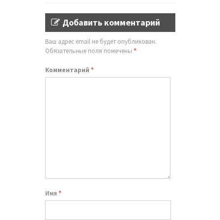
Добавить комментарий
Ваш адрес email не будет опубликован.
Обязательные поля помечены
*
Комментарий
*
Имя
*