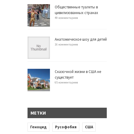
Общественные туалеты в
цивилизованных странах
49 комментариев
Анатомическое шоу для детей
16 комментариев
Сказочной жизни в США не
существует
65 комментариев
МЕТКИ
Геноцид
Русофобия
США