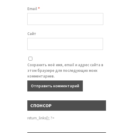
Email
*
Сайт
Сохранить моё имя, email и адрес сайта в
этом браузере для последующих моих
комментариев.
СПОНСОР
return_links(); ?>