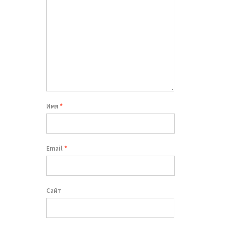
Имя
*
Email
*
Сайт