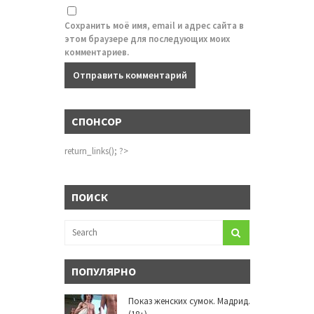
Сохранить моё имя, email и адрес сайта в
этом браузере для последующих моих
комментариев.
СПОНСОР
return_links(); ?>
ПОИСК
ПОПУЛЯРНО
Показ женских сумок. Мадрид.