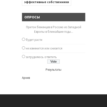
эффективные собственники
ОПРОСЫ
Приток беженцев в Россию из Западной
Европы в ближайшие годы...
будет расти
не изменится или снизится
затрудняюсь ответить
Результаты
Архив