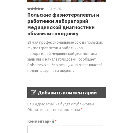
24.05.2019
Польские физиотерапевты и
работники лабораторий
медицинской диагностики
объявили голодовку
23 мая профессиональные союзы польских
физиотерапевтов и работников
лабораторий медицинской диагностики
заявили о начале голодовки, сообщает
Polsatnews.pl. Это реакция на отказ властей
поднять зарплаты людям…
Добавить комментарий
Ваш адрес email не будет опубликован.
Обязательные поля помечены
*
Комментарий
*