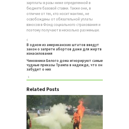
зарплаты в разы ниже определенной в
бюджете базовой ставки. Также они, в
отличие от тех, кто носит мантию, не
освобождены от обязательной уплаты
взносов в Фонд социального страхования и
поэтому получают в несколько раз меньше.
В одном из американских штатов введут
закон о запрете абортов даже для жертв
изнасилования
Чиновники Белого дома игнорируют самые
чудные приказы Трампа в надежде, что он
забудет о них
Related Posts