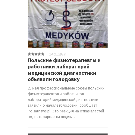
24.05.2019
Польские физиотерапевты и
работники лабораторий
медицинской диагностики
объявили голодовку
23 мая профессиональные союзы польских
физиотерапевтов и работников
лабораторий медицинской диагностики
заявили о начале голодовки, сообщает
Polsatnews.pl. Это реакция на отказ властей
поднять зарплаты людям…