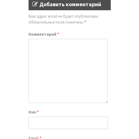
Добавить комментарий
Ваш адрес email не будет опубликован.
Обязательные поля помечены
*
Комментарий
*
Имя
*
Email
*