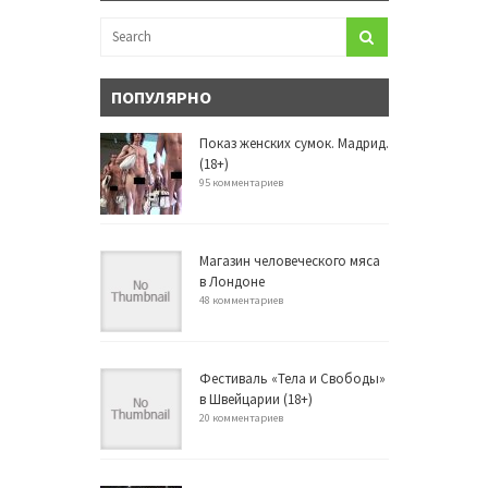
ПОПУЛЯРНО
Показ женских сумок. Мадрид.
(18+)
95 комментариев
Магазин человеческого мяса
в Лондоне
48 комментариев
Фестиваль «Тела и Свободы»
в Швейцарии (18+)
20 комментариев