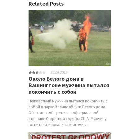
Related Posts
30.05.2019
Около Белого дома в
Вашингтоне мужчина пытался
покончить с собой
Неизвестный мужчина пытался покончить с
собой в парке Эллипс вблизи Белого дома.
Об этом сообщается на официальной
странице Секретной службы США. Мужчину
госпитализировали с ожогами…