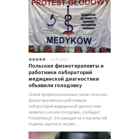
24.05.2019
Польские физиотерапевты и
работники лабораторий
медицинской диагностики
объявили голодовку
23 мая профессиональные союзы польских
физиотерапевтов и работников
лабораторий медицинской диагностики
заявили о начале голодовки, сообщает
Polsatnews.pl. Это реакция на отказ властей
поднять зарплаты людям…