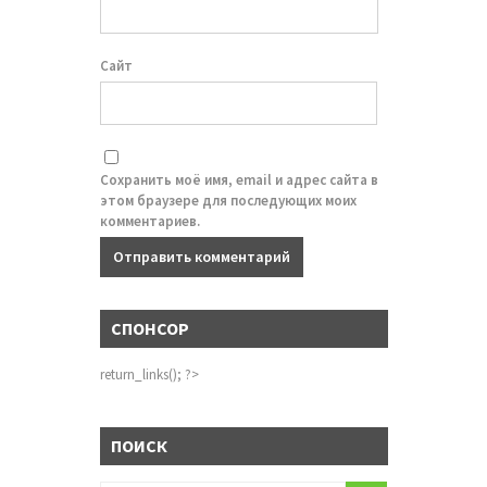
Сайт
Сохранить моё имя, email и адрес сайта в
этом браузере для последующих моих
комментариев.
СПОНСОР
return_links(); ?>
ПОИСК