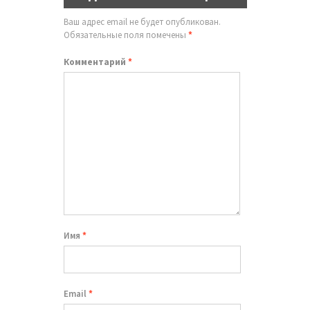
Ваш адрес email не будет опубликован.
Обязательные поля помечены
*
Комментарий
*
Имя
*
Email
*