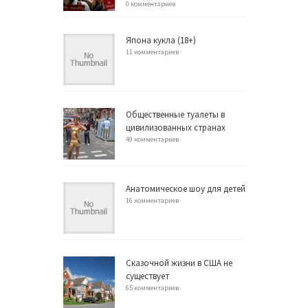
0 комментариев
Япона кукла (18+)
11 комментариев
Общественные туалеты в
цивилизованных странах
49 комментариев
Анатомическое шоу для детей
16 комментариев
Сказочной жизни в США не
существует
65 комментариев