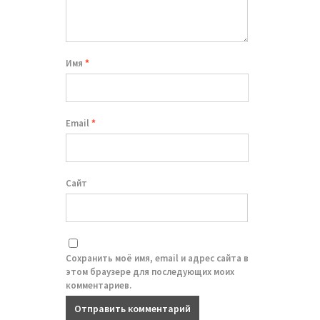
Имя
*
Email
*
Сайт
Сохранить моё имя, email и адрес сайта в
этом браузере для последующих моих
комментариев.