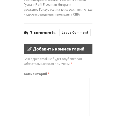
Гуспан (Raffi Freedman-Gurspan) —
уроженец Гондураса, на днях возглавил отдел
кадров в резиденции президента США.
7 comments
Leave Comment
Добавить комментарий
Ваш адрес email не будет опубликован.
Обязательные поля помечены
*
Комментарий
*