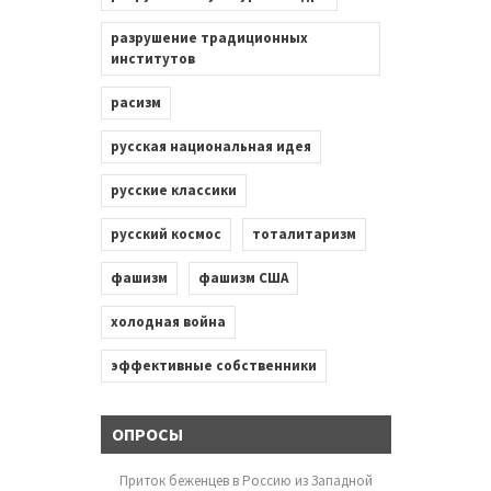
разрушение традиционных
институтов
расизм
русская национальная идея
русские классики
русский космос
тоталитаризм
фашизм
фашизм США
холодная война
эффективные собственники
ОПРОСЫ
Приток беженцев в Россию из Западной