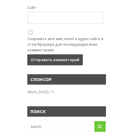
Сайт
Сохранить моё имя, email и адрес сайта в
этом браузере для последующих моих
комментариев.
СПОНСОР
return_links(); ?>
ПОИСК