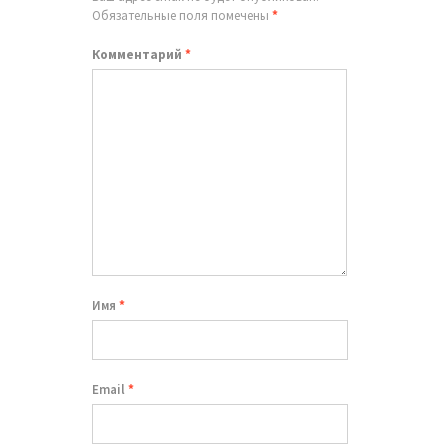
Обязательные поля помечены
*
Комментарий
*
Имя
*
Email
*