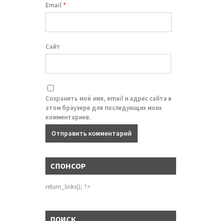
Email
*
Сайт
Сохранить моё имя, email и адрес сайта в
этом браузере для последующих моих
комментариев.
СПОНСОР
return_links(); ?>
ПОИСК