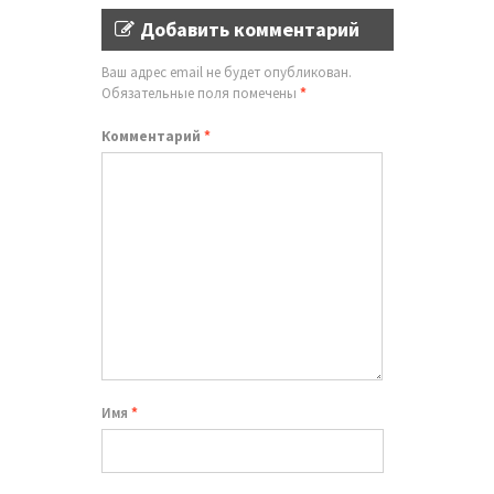
Добавить комментарий
Ваш адрес email не будет опубликован.
Обязательные поля помечены
*
Комментарий
*
Имя
*