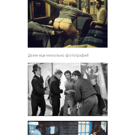
Далее еще несколько фотографий