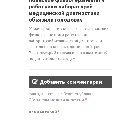
работники лабораторий
медицинской диагностики
объявили голодовку
23 мая профессиональные союзы польских
физиотерапевтов и работников
лабораторий медицинской диагностики
заявили о начале голодовки, сообщает
Polsatnews.pl. Это реакция на отказ властей
поднять зарплаты людям…
Добавить комментарий
Ваш адрес email не будет опубликован.
Обязательные поля помечены
*
Комментарий
*