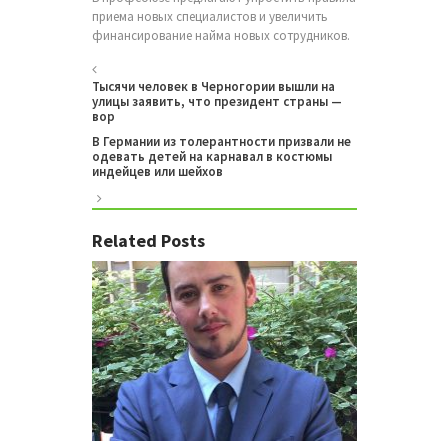
приема новых специалистов и увеличить
финансирование найма новых сотрудников.
Тысячи человек в Черногории вышли на
улицы заявить, что президент страны —
вор
В Германии из толерантности призвали не
одевать детей на карнавал в костюмы
индейцев или шейхов
Related Posts