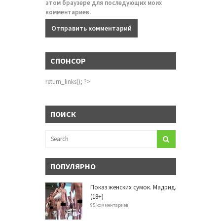
этом браузере для последующих моих
комментариев.
СПОНСОР
return_links(); ?>
ПОИСК
ПОПУЛЯРНО
Показ женских сумок. Мадрид.
(18+)
95 комментариев