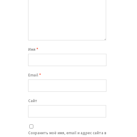
Имя
*
Email
*
Сайт
Сохранить моё имя, email и адрес сайта в