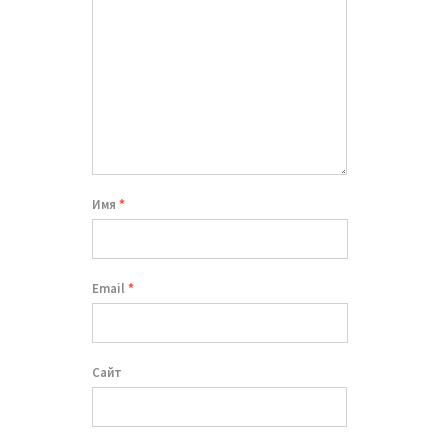
Имя
*
Email
*
Сайт