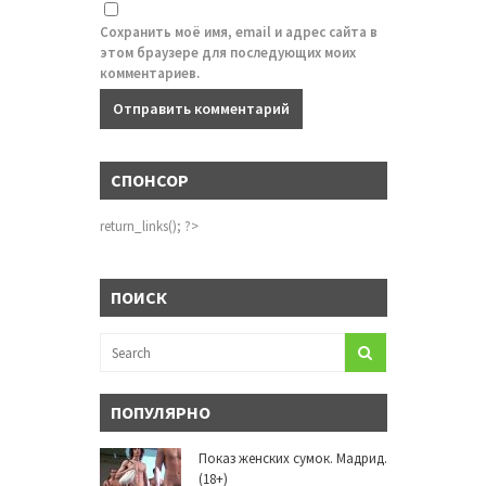
Сохранить моё имя, email и адрес сайта в
этом браузере для последующих моих
комментариев.
СПОНСОР
return_links(); ?>
ПОИСК
ПОПУЛЯРНО
Показ женских сумок. Мадрид.
(18+)