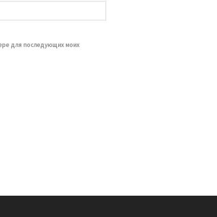
зере для последующих моих