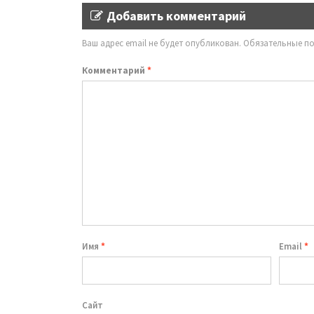
Добавить комментарий
Ваш адрес email не будет опубликован.
Обязательные п
Комментарий
*
Имя
*
Email
*
Сайт