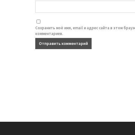
Сохранить моё имя, email и адрес сайта в этом брау
комментариев.