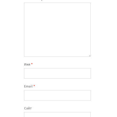
Имя
*
Email
*
Сайт