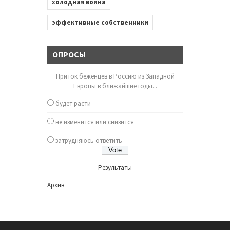
холодная война
эффективные собственники
ОПРОСЫ
Приток беженцев в Россию из Западной
Европы в ближайшие годы...
будет расти
не изменится или снизится
затрудняюсь ответить
Результаты
Архив