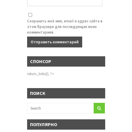
Сохранить моё имя, email и адрес сайта в
этом браузере для последующих моих
комментариев.
СПОНСОР
return_links(); ?>
ПОИСК
ПОПУЛЯРНО