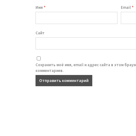
Имя
*
Email
*
Сайт
Сохранить моё имя, email и адрес сайта в этом брау
комментариев.