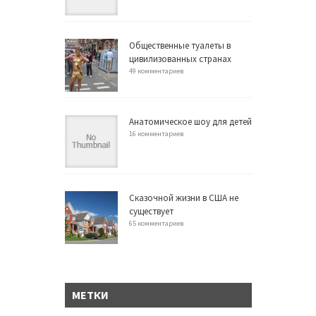
Общественные туалеты в
цивилизованных странах
49 комментариев
Анатомическое шоу для детей
16 комментариев
Сказочной жизни в США не
существует
65 комментариев
МЕТКИ