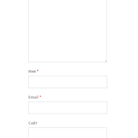
Имя
*
Email
*
Сайт