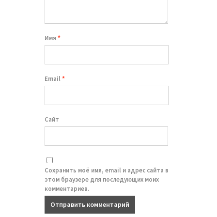
Имя
*
Email
*
Сайт
Сохранить моё имя, email и адрес сайта в
этом браузере для последующих моих
комментариев.